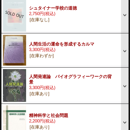
シュタイナー学校の道徳
2,750円
(税込)
[在庫なし]
人間生活の運命を形成するカルマ
3,300円
(税込)
[在庫わずか]
人間発達論 バイオグラフィーワークの背
景
3,300円
(税込)
[在庫あり]
精神科学と社会問題
2,200円
(税込)
[在庫あり]