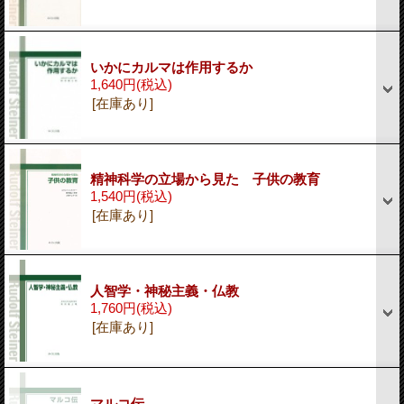
いかにカルマは作用するか
1,640円
(税込)
[在庫あり]
精神科学の立場から見た 子供の教育
1,540円
(税込)
[在庫あり]
人智学・神秘主義・仏教
1,760円
(税込)
[在庫あり]
マルコ伝