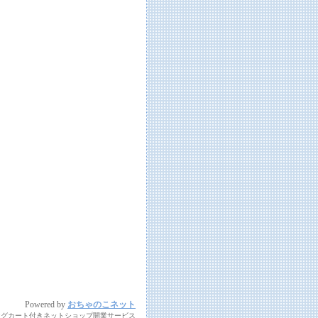
Powered by
おちゃのこネット
ングカート付きネットショップ開業サービス