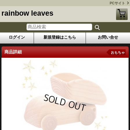
PCサイト
rainbow leaves
ログイン
新規登録はこちら
お問い合せ
商品詳細
おもちゃ