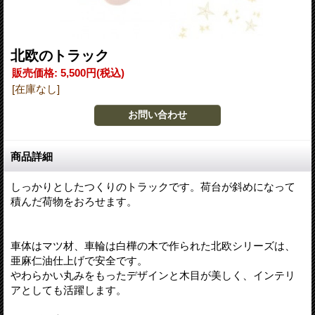
北欧のトラック
販売価格
:
5,500円
(税込)
[在庫なし]
商品詳細
しっかりとしたつくりのトラックです。荷台が斜めになって
積んだ荷物をおろせます。
車体はマツ材、車輪は白樺の木で作られた北欧シリーズは、
亜麻仁油仕上げで安全です。
やわらかい丸みをもったデザインと木目が美しく、インテリ
アとしても活躍します。