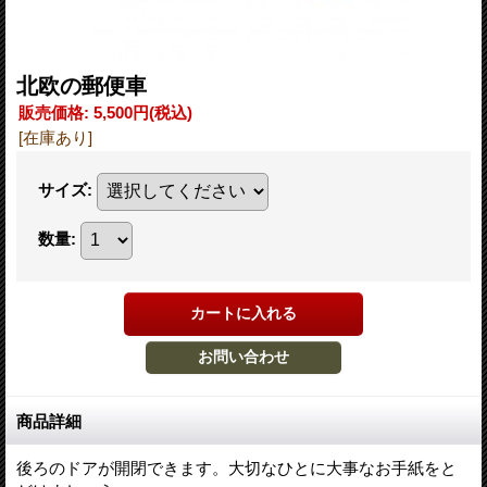
北欧の郵便車
販売価格
:
5,500円
(税込)
[在庫あり]
サイズ
:
数量
:
商品詳細
後ろのドアが開閉できます。大切なひとに大事なお手紙をと