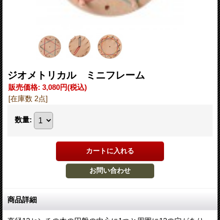
ジオメトリカル ミニフレーム
販売価格
:
3,080円
(税込)
[在庫数 2点]
数量
:
商品詳細