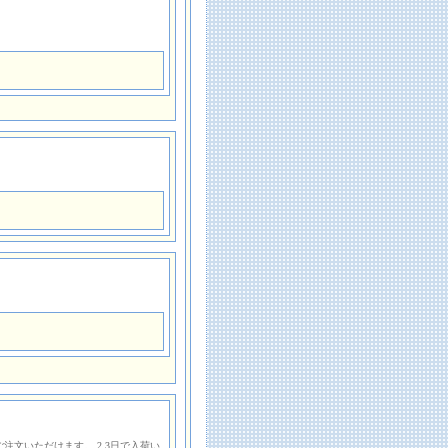
注文いただけます。 2.3日で入荷い