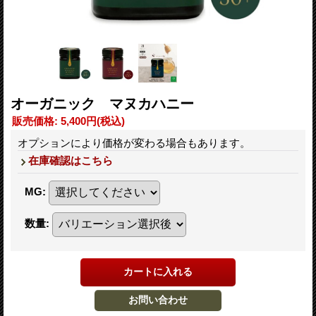
オーガニック マヌカハニー
販売価格
:
5,400円
(税込)
オプションにより価格が変わる場合もあります。
在庫確認はこちら
MG
:
数量
: