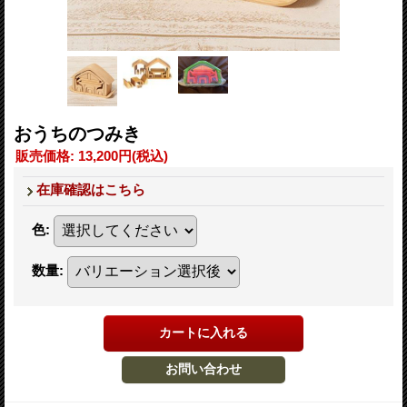
おうちのつみき
販売価格
:
13,200円
(税込)
在庫確認はこちら
色
:
数量
: