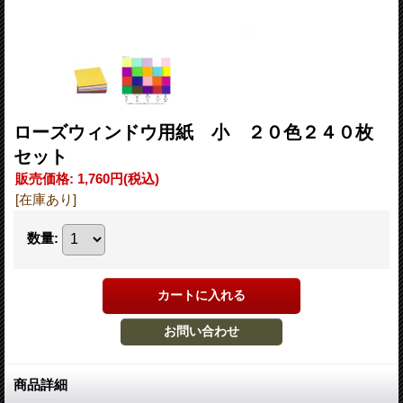
ローズウィンドウ用紙 小 ２０色２４０枚
セット
販売価格
:
1,760円
(税込)
[在庫あり]
数量
:
商品詳細