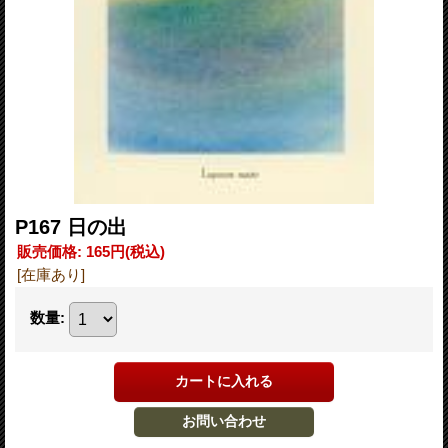
P167 日の出
販売価格
:
165円
(税込)
[在庫あり]
数量
: