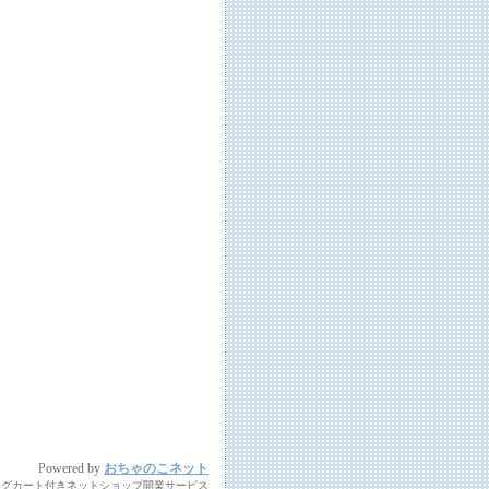
Powered by
おちゃのこネット
ングカート付きネットショップ開業サービス