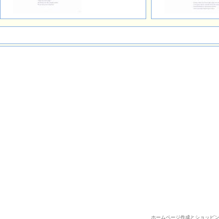
ホームページ作成とショッピ