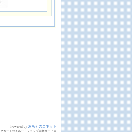
Powered by
おちゃのこネット
ングカート付きネットショップ開業サービス