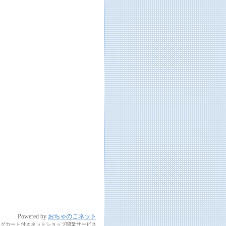
Powered by
おちゃのこネット
ングカート付きネットショップ開業サービス