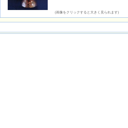
(画像をクリックすると大きく見られます)