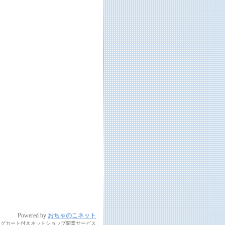
Powered by
おちゃのこネット
ングカート付きネットショップ開業サービス