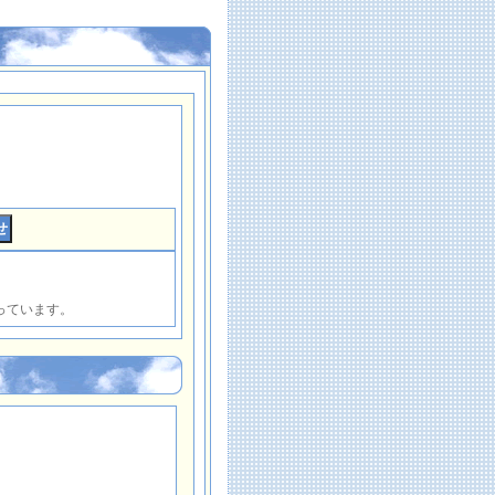
っています。