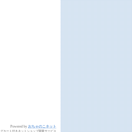
Powered by
おちゃのこネット
ングカート付きネットショップ開業サービス