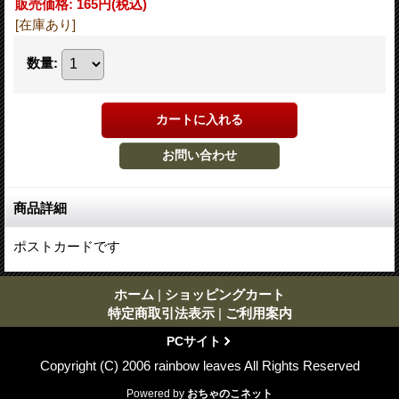
販売価格
:
165円
(税込)
[在庫あり]
数量
:
商品詳細
ポストカードです
ホーム
|
ショッピングカート
特定商取引法表示
|
ご利用案内
PCサイト
Copyright (C) 2006 rainbow leaves All Rights Reserved
Powered by
おちゃのこネット