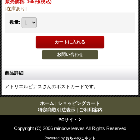
販売価格
:
165円
(税込)
[在庫あり]
数量
:
商品詳細
アトリエルピナスさんのポストカードです。
ホーム
|
ショッピングカート
特定商取引法表示
|
ご利用案内
PCサイト
Copyright (C) 2006 rainbow leaves All Rights Reserved
Powered by
おちゃのこネット