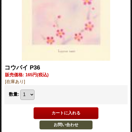
コウバイ P36
販売価格
:
165円
(税込)
[在庫あり]
数量
: