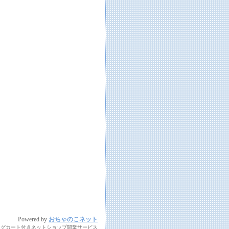
Powered by
おちゃのこネット
ングカート付きネットショップ開業サービス