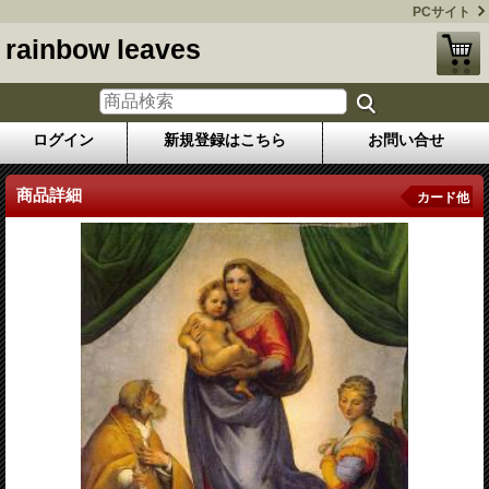
PCサイト
rainbow leaves
ログイン
新規登録はこちら
お問い合せ
商品詳細
カード他