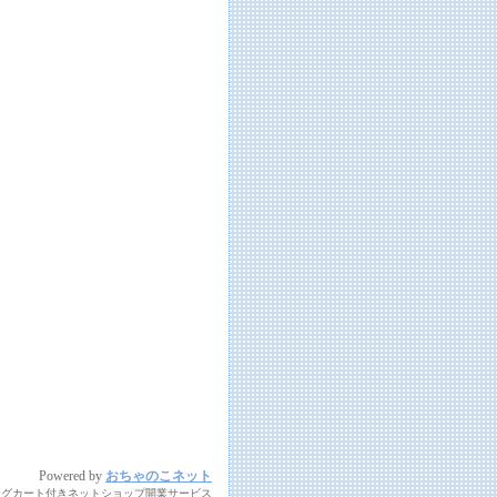
Powered by
おちゃのこネット
ングカート付きネットショップ開業サービス