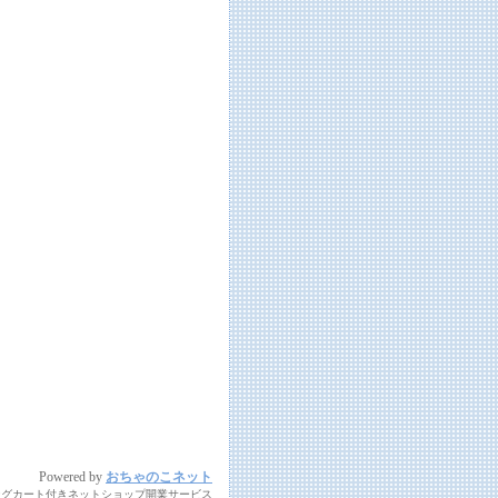
Powered by
おちゃのこネット
ングカート付きネットショップ開業サービス