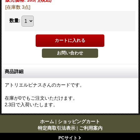
[在庫数 3点]
数量
:
商品詳細
アトリエルピナスさんのカードです。
在庫が0でもご注文いただけます。
2.3日で入荷いたします。
ホーム
|
ショッピングカート
特定商取引法表示
|
ご利用案内
PCサイト