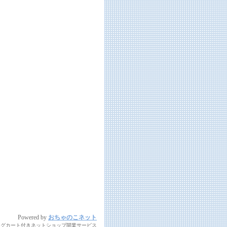
Powered by
おちゃのこネット
ングカート付きネットショップ開業サービス