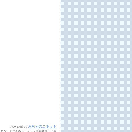
Powered by
おちゃのこネット
ングカート付きネットショップ開業サービス