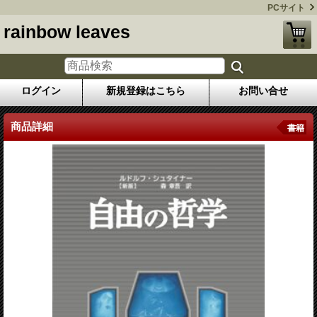
PCサイト
rainbow leaves
ログイン
新規登録はこちら
お問い合せ
商品詳細
書籍