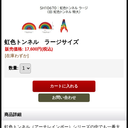
虹色トンネル ラージサイズ
販売価格
:
17,600円
(税込)
[在庫わずか]
数量
:
商品詳細
虹色トンネル（アーチレインボー）シリーズの中でも一番大