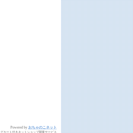
Powered by
おちゃのこネット
ングカート付きネットショップ開業サービス