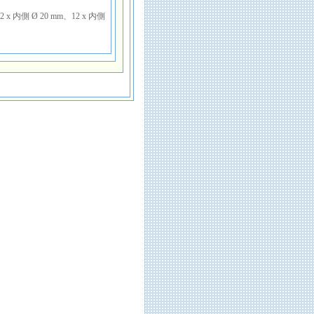
 内側 Ø 20 mm、12 x 内側