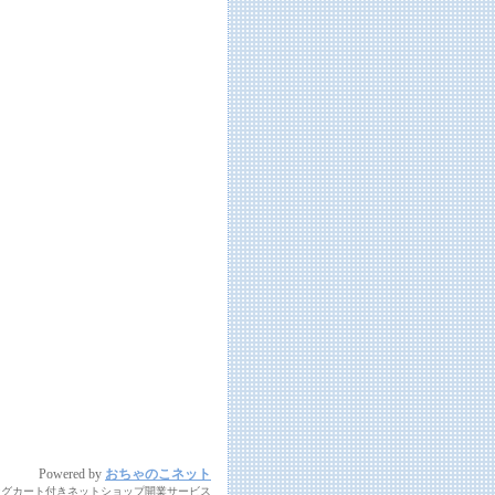
Powered by
おちゃのこネット
ングカート付きネットショップ開業サービス