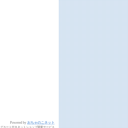
Powered by
おちゃのこネット
ングカート付きネットショップ開業サービス