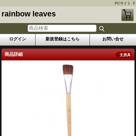
PCサイト
rainbow leaves
ログイン
新規登録はこちら
お問い合せ
商品詳細
文房具