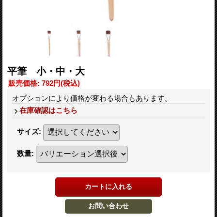
平筆 小・中・大
販売価格
:
792円
(税込)
オプションにより価格が変わる場合もあります。
在庫確認はこちら
サイズ
:
数量
: