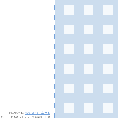
Powered by
おちゃのこネット
ングカート付きネットショップ開業サービス