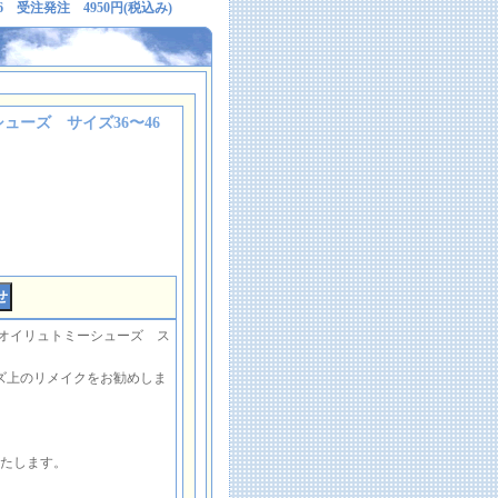
受注発注 4950円(税込み)
ューズ サイズ36〜46
さんによるオイリュトミーシューズ ス
。
ズ上のリメイクをお勧めしま
。
いたします。