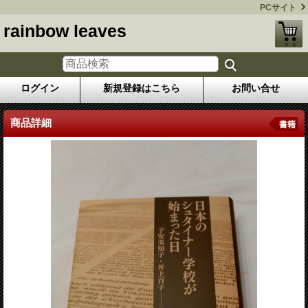
PCサイト
rainbow leaves
ログイン
新規登録はこちら
お問い合せ
商品詳細
書籍