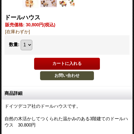
ドールハウス
販売価格
:
30,800円
(税込)
[在庫わずか]
数量
:
商品詳細
ドイツデコア社のドールハウスです。
自然の木活かしてつくられた温かみのある3階建てのドールハ
ウス 30.800円