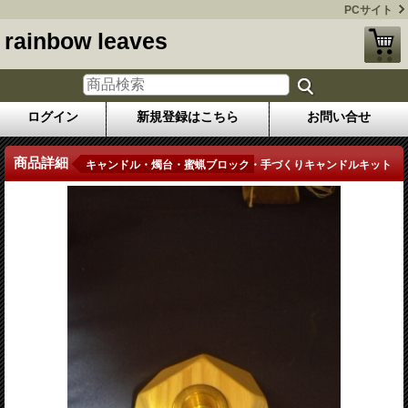
PCサイト
rainbow leaves
ログイン
新規登録はこちら
お問い合せ
商品詳細
キャンドル・燭台・蜜蝋ブロック・手づくりキャンドルキット