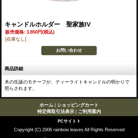
キャンドルホルダー 聖家族IV
販売価格
:
3,850円
(税込)
[在庫なし]
商品詳細
木の生誕のモチーフが、ティーライトキャンドルの明かりで
照らされます。
ホーム
|
ショッピングカート
特定商取引法表示
|
ご利用案内
PCサイト
Copyright (C) 2006 rainbow leaves All Rights Reserved