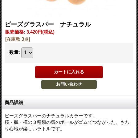
ビーズグラスパー ナチュラル
販売価格
:
3,420円
(税込)
[在庫数 3点]
数量
:
商品詳細
ビーズグラスパーのナチュラルカラーです。
桜・楓・樺の３種類の気のボールがゴムでつながった、さわ
り心地が楽しいラトルです。