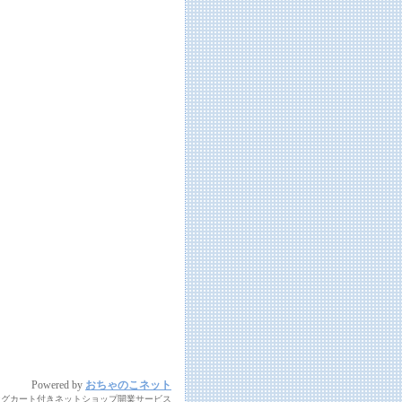
Powered by
おちゃのこネット
ングカート付きネットショップ開業サービス