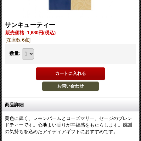
サンキューティー
販売価格
:
1,680円
(税込)
[在庫数 6点]
数量
:
商品詳細
黄色に輝く、レモンバームとローズマリー、セージのブレン
ドティーです。心地よい香りが幸福感をもたらします。感謝
の気持ちを込めたアイディアギフトにおすすめです。