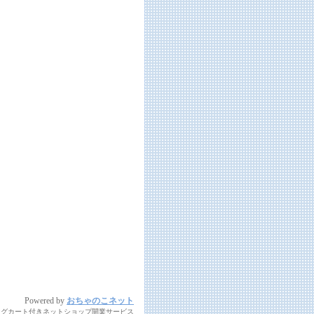
Powered by
おちゃのこネット
ングカート付きネットショップ開業サービス