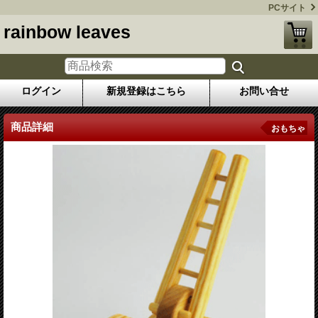
PCサイト
rainbow leaves
ログイン
新規登録はこちら
お問い合せ
商品詳細
おもちゃ