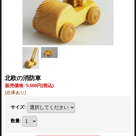
北欧の消防車
販売価格
:
5,500円
(税込)
[在庫あり]
サイズ
:
数量
: