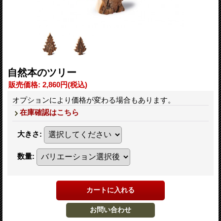
自然本のツリー
販売価格
:
2,860円
(税込)
オプションにより価格が変わる場合もあります。
在庫確認はこちら
大きさ
:
数量
: