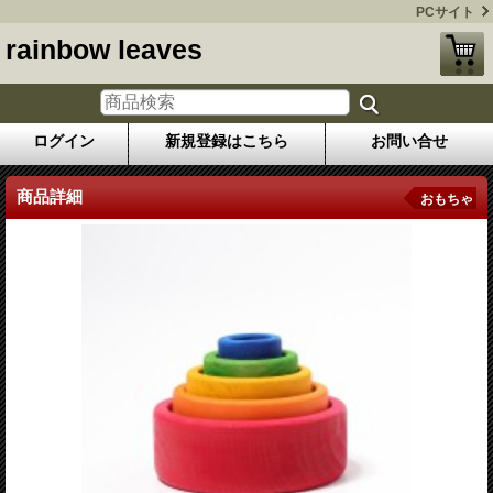
PCサイト
rainbow leaves
ログイン
新規登録はこちら
お問い合せ
商品詳細
おもちゃ