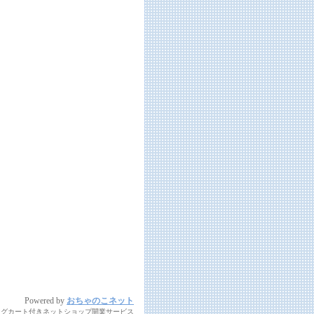
Powered by
おちゃのこネット
ングカート付きネットショップ開業サービス