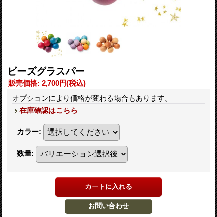
ビーズグラスパー
販売価格
:
2,700円
(税込)
オプションにより価格が変わる場合もあります。
在庫確認はこちら
カラー
:
数量
: