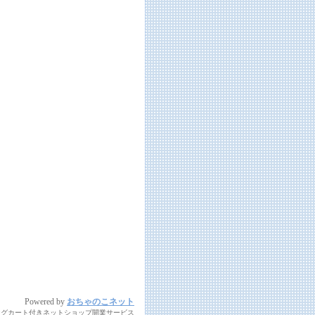
Powered by
おちゃのこネット
ングカート付きネットショップ開業サービス