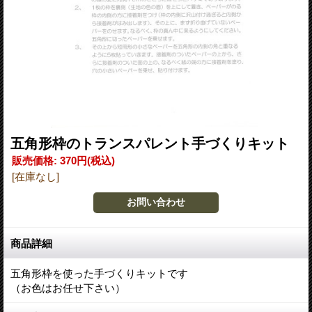
五角形枠のトランスパレント手づくりキット
販売価格
:
370円
(税込)
[在庫なし]
商品詳細
五角形枠を使った手づくりキットです
（お色はお任せ下さい）