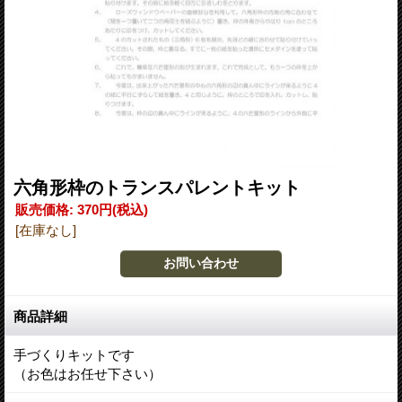
六角形枠のトランスパレントキット
販売価格
:
370円
(税込)
[在庫なし]
商品詳細
手づくりキットです
（お色はお任せ下さい）